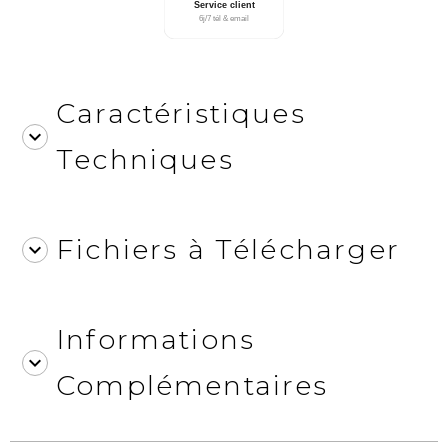
Caractéristiques
Techniques
Fichiers à Télécharger
Informations
Complémentaires