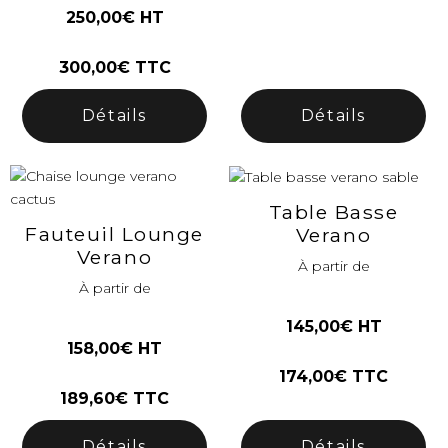
250,00€ HT
300,00€ TTC
Détails
Détails
Table Basse
Fauteuil Lounge
Verano
Verano
À partir de
À partir de
145,00€ HT
158,00€ HT
174,00€ TTC
189,60€ TTC
Détails
Détails