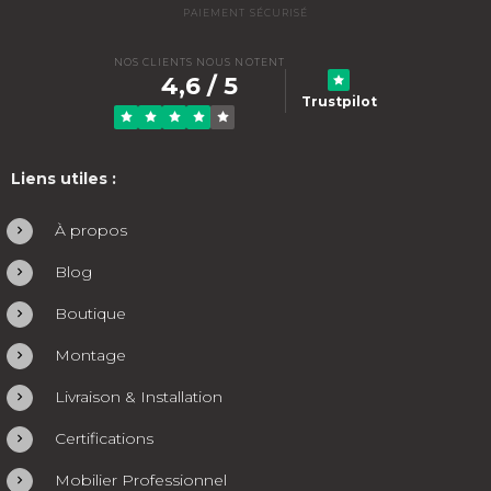
PAIEMENT SÉCURISÉ
NOS CLIENTS NOUS NOTENT
4,6 / 5
Trustpilot
Liens utiles :
À propos
Blog
Boutique
Montage
Livraison & Installation
Certifications
Mobilier Professionnel