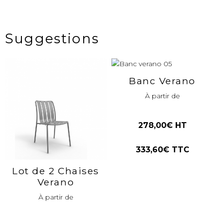
Suggestions
Banc Verano
À partir de
278,00€ HT
333,60€ TTC
Lot de 2 Chaises
Verano
À partir de