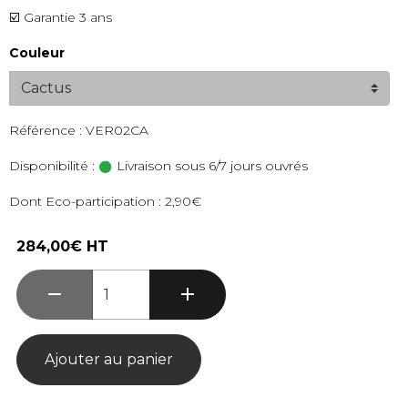
☑️ Garantie 3 ans
Couleur
Référence : VER02CA
Disponibilité :
Livraison sous 6/7 jours ouvrés
Dont Eco-participation : 2,90€
284,00€ HT
Ajouter au panier