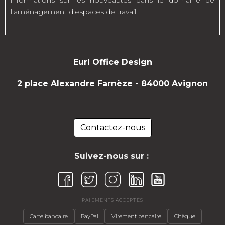
l'aménagement d'espaces de travail.
Eurl Office Design
2 place Alexandre Farnèze - 84000 Avignon
Contactez-nous
Suivez-nous sur :
PAIEMENTS ACCEPTÉS
Carte bancaire
PayPal
Virement bancaire
Chèque