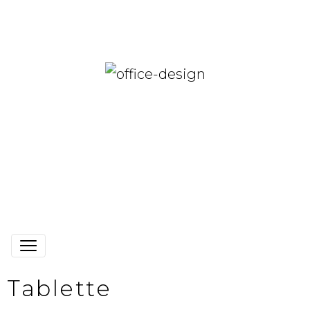
Tablette