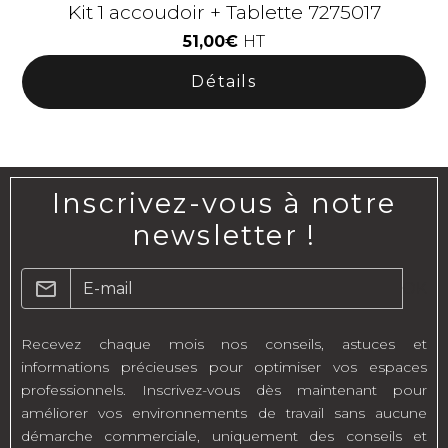
Kit 1 accoudoir + Tablette 7275017
51,00€
HT
Détails
Inscrivez-vous à notre
newsletter !
OK
Recevez chaque mois nos conseils, astuces et
informations précieuses pour optimiser vos espaces
professionnels. Inscrivez-vous dès maintenant pour
améliorer vos environnements de travail sans aucune
démarche commerciale, uniquement des conseils et