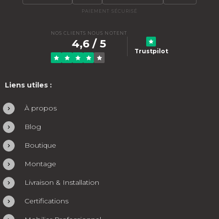
PAIEMENT SÉCURISÉ
NOS CLIENTS NOUS NOTENT
4,6 / 5
Trustpilot
Liens utiles :
À propos
Blog
Boutique
Montage
Livraison & Installation
Certifications