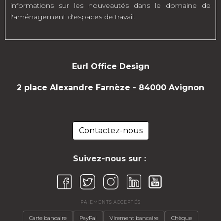
informations sur les nouveautés dans le domaine de
l'aménagement d'espaces de travail.
Eurl Office Design
2 place Alexandre Farnèze - 84000 Avignon
Contactez-nous
Suivez-nous sur :
PAIEMENTS ACCEPTÉS
Carte bancaire
PayPal
Virement bancaire
Chèque